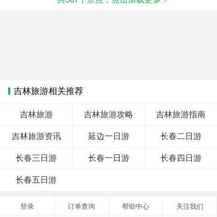
吉林旅游相关推荐
吉林旅游
吉林旅游攻略
吉林旅游指南
吉林旅游资讯
延边一日游
长春二日游
长春三日游
长春一日游
长春四日游
长春五日游
登录
订单查询
帮助中心
关注我们