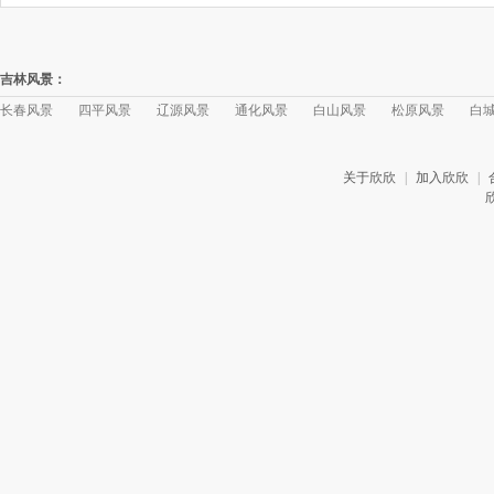
吉林风景：
长春风景
四平风景
辽源风景
通化风景
白山风景
松原风景
白
关于欣欣
|
加入欣欣
|