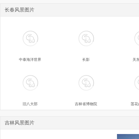
长春风景图片
中泰海洋世界
长影
关
旧八大部
吉林省博物院
莲花
吉林风景图片