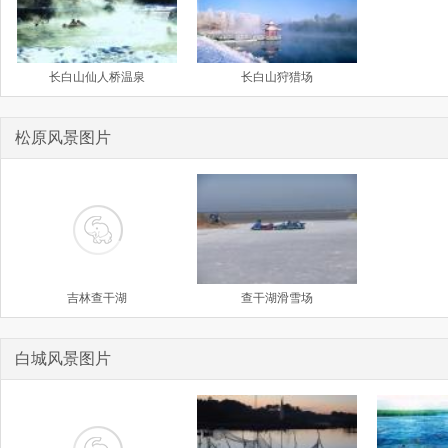
长白山仙人桥温泉
长白山狩猎场
松原风景图片
吉林查干湖
查干湖滑雪场
白城风景图片